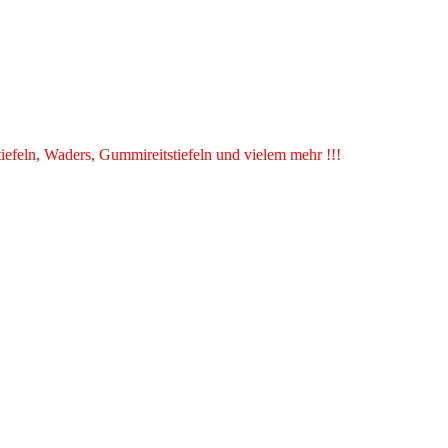
iefeln, Waders, Gummireitstiefeln und vielem mehr !!!