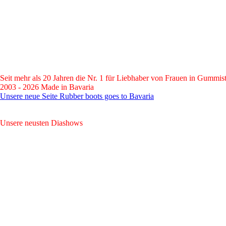
Seit mehr als 20 Jahren die Nr. 1 für Liebhaber von Frauen in Gummist
2003 - 2026 Made in Bavaria
Unsere neue Seite Rubber boots goes to Bavaria
Unsere neusten Diashows